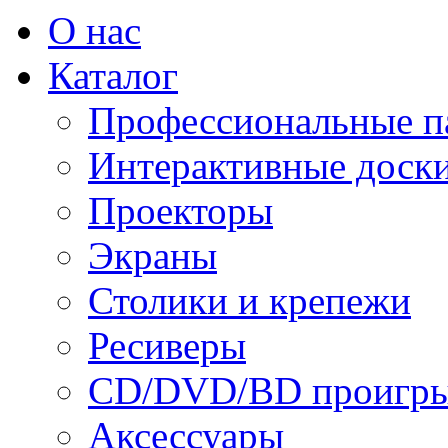
О нас
Каталог
Профессиональные п
Интерактивные доск
Проекторы
Экраны
Столики и крепежи
Ресиверы
CD/DVD/BD проигры
Аксессуары