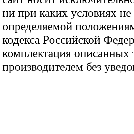
ни при каких условиях не
определяемой положениям
кодекса Российской Феде
комплектация описанных 
производителем без уведо