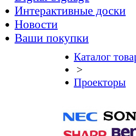
Интерактивные доски
Новости
Ваши покупки
Каталог това
>
Проекторы