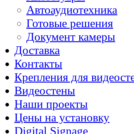
Автоаудиотехника
Готовые решения
Документ камеры
Доставка
Контакты
Крепления для видеост
Видеостены
Наши проекты
Цены на установку
Digital Signage