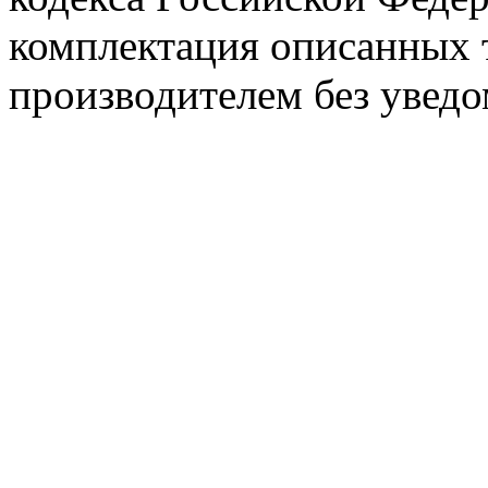
комплектация описанных 
производителем без уведо