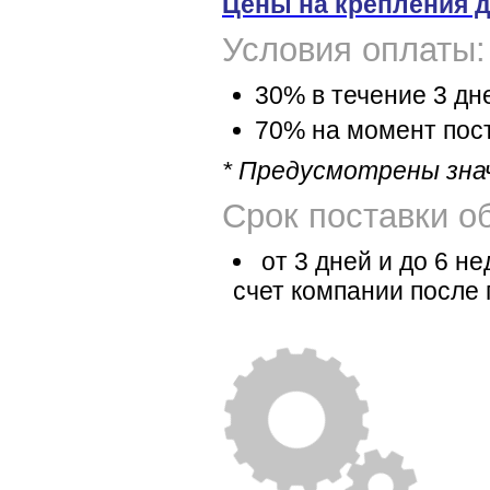
Цены на крепления 
Условия оплаты:
30% в течение 3 дн
70% на момент пост
* Предусмотрены зна
Срок поставки о
от 3 дней и до 6 н
счет компании после 