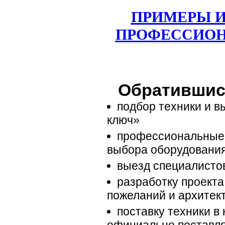
ПРИМЕРЫ И
ПРОФЕССИОН
Обратившись
подбор техники и в
ключ»
профессиональные 
выбора оборудования
выезд специалисто
разработку проекта
пожеланий и архитек
поставку техники в