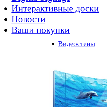
Интерактивные доски
Новости
Ваши покупки
Видеостены