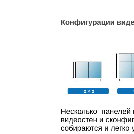
Конфигурации вид
Несколько панелей 
видеостен и сконфиг
собираются и легко