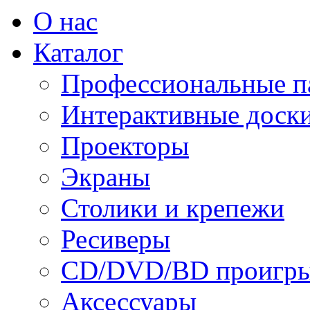
О нас
Каталог
Профессиональные п
Интерактивные доск
Проекторы
Экраны
Столики и крепежи
Ресиверы
CD/DVD/BD проигры
Аксессуары