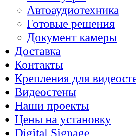
Автоаудиотехника
Готовые решения
Документ камеры
Доставка
Контакты
Крепления для видеост
Видеостены
Наши проекты
Цены на установку
Digital Signage