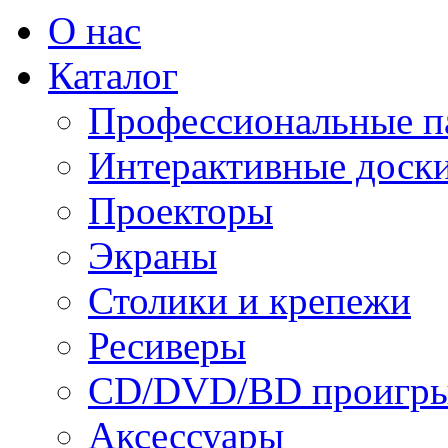
О нас
Каталог
Профессиональные п
Интерактивные доск
Проекторы
Экраны
Столики и крепежи
Ресиверы
CD/DVD/BD проигры
Аксессуары