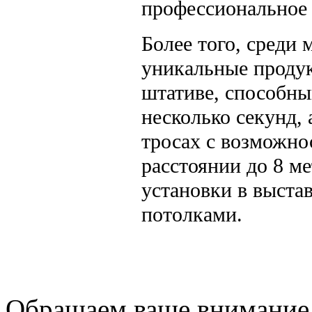
профессиональное
Более того, среди 
уникальные продук
штативе, способны
несколько секунд,
тросах с возможно
расстоянии до 8 м
установки в выста
потолками.
Обращаем ваше внимание н