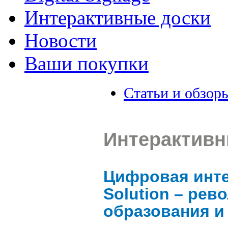
Интерактивные доски
Новости
Ваши покупки
Статьи и обзор
Интерактивны
Цифровая инте
Solution – ре
образования и