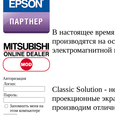
В настоящее время 
производятся на о
электромагнитной 
Авторизация
Логин:
Classic Solution -
Пароль:
проекционные экра
производим отличн
Запомнить меня на
этом компьютере