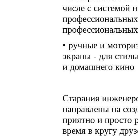
числе с системой 
профессиональных 
профессиональных
• ручные и мотори
экраны - для стил
и домашнего кино
Старания инженер
направлены на соз
приятно и просто р
время в кругу друз