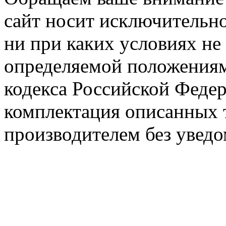
сайт носит исключительн
ни при каких условиях не
определяемой положениям
кодекса Российской Феде
комплектация описанных 
производителем без уведо