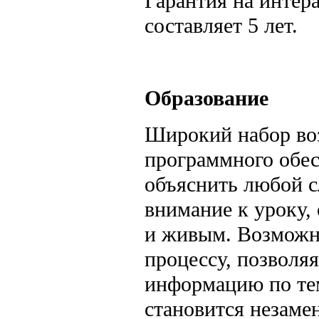
Гарантия на интера
составляет 5 лет.
Образование
Широкий набор во
программного обес
объяснить любой с
внимание к уроку,
и живым. Возможно
процессу, позволя
информацию по теме
становится незаме