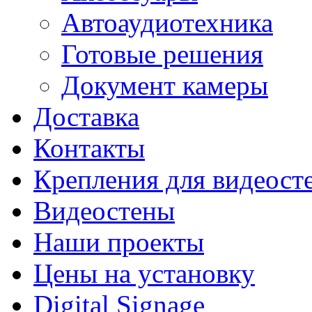
Автоаудиотехника
Готовые решения
Документ камеры
Доставка
Контакты
Крепления для видеост
Видеостены
Наши проекты
Цены на установку
Digital Signage