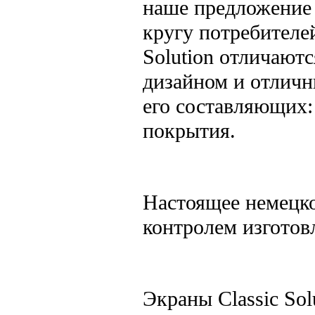
наше предложение
кругу потребителе
Solution отличают
дизайном и отличн
его составляющих:
покрытия.
Настоящее немецко
контролем изготов
Экраны Classic Sol